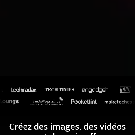
Créez des images, des vidéos