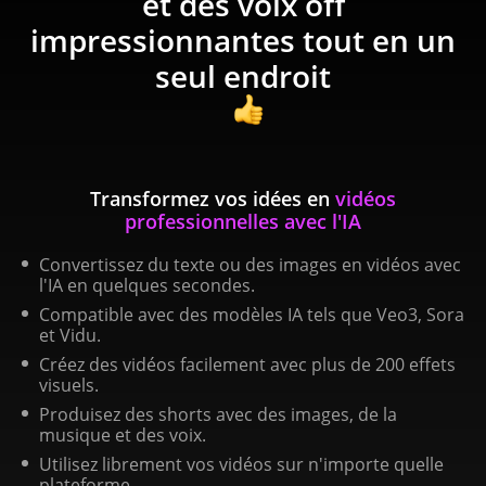
et des voix off
impressionnantes tout en un
seul endroit
Transformez vos idées en
vidéos
professionnelles avec l'IA
Convertissez du texte ou des images en vidéos avec
l'IA en quelques secondes.
Compatible avec des modèles IA tels que Veo3, Sora
et Vidu.
Créez des vidéos facilement avec plus de 200 effets
visuels.
Produisez des shorts avec des images, de la
musique et des voix.
Utilisez librement vos vidéos sur n'importe quelle
plateforme.