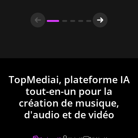
TopMediai, plateforme IA
tout-en-un pour la
création de musique,
d'audio et de vidéo