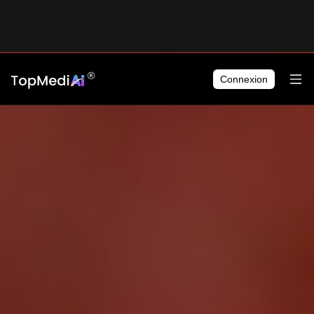
Connexion