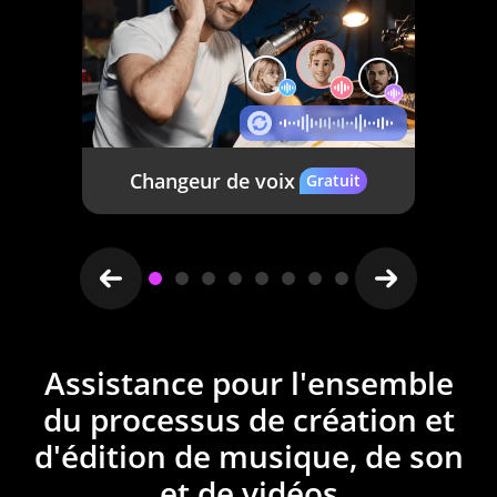
Assistance pour l'ensemble
du processus de création et
d'édition de musique, de son
et de vidéos