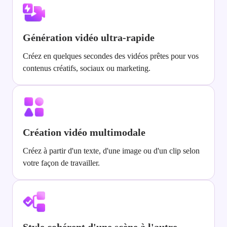
Génération vidéo ultra-rapide
Créez en quelques secondes des vidéos prêtes pour vos
contenus créatifs, sociaux ou marketing.
Création vidéo multimodale
Créez à partir d'un texte, d'une image ou d'un clip selon
votre façon de travailler.