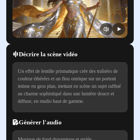
Décrire la scène vidéo
Un effet de lentille prismatique crée des traînées de
couleur éthérées et un flou onirique sur un portrait
intime en gros plan, mettant en scène un sujet raffiné
au charme sophistiqué dans une lumière douce et
diffuse, en studio haut de gamme.
Générer l'audio
Musique de fond dynamique et stylée