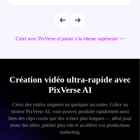
Créer avec PixVerse et passer à la vitesse supérieure >>
Création vidéo ultra-rapide avec
PixVerse AI
Créez des vidéos soignées en quelques secondes. Grâce au
moteur PixVerse AI, vous pouvez produire rapidement aussi
bien des clips courts que des scènes plus longues — idéal pour
tester des idées, publier plus vite et accélérer vos productions
marketing.