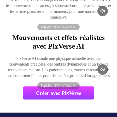
les mouvements de caméra, les interactions entre personnages et
les arrière-plans restent harmonieux pour une narration plus
immersive.
TopMediai
PixVerse AI
Mouvements et effets réalistes
avec PixVerse AI
PixVerse AI simule une physique naturelle avec des
mouvements crédibles, des ombres dynamiques et un flou de
mouvement réaliste. Les panoramiques, zooms et rotations de
caméra restent fluides pour des vidéos proches d'images réelles.
TopMediai
PixVerse AI
Créer avec PixVerse