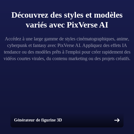
Découvrez des styles et modèles
variés avec PixVerse AI
Accédez à une large gamme de styles cinématographiques, anime,
cyberpunk et fantasy avec PixVerse AI. Appliquez des effets IA
tendance ou des modèles prêts à l'emploi pour créer rapidement des
vidéos courtes virales, du contenu marketing ou des projets créatifs.
Générateur de figurine 3D