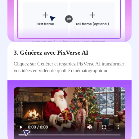
3. Générez avec PixVerse AI
Cliquez sur Générer et regardez PixVerse AI transformer
vos idées en vidéo de qualité cinématographique.