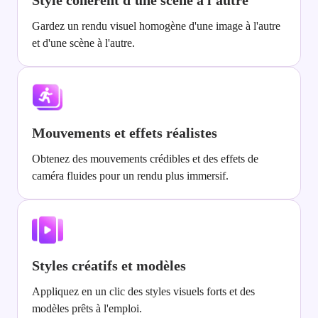
Style cohérent d'une scène à l'autre
Gardez un rendu visuel homogène d'une image à l'autre
et d'une scène à l'autre.
Mouvements et effets réalistes
Obtenez des mouvements crédibles et des effets de
caméra fluides pour un rendu plus immersif.
Styles créatifs et modèles
Appliquez en un clic des styles visuels forts et des
modèles prêts à l'emploi.