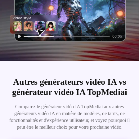
Autres générateurs vidéo IA vs
générateur vidéo IA TopMediai
Comparez le générateur vidéo IA TopMediai aux autres
générateurs vidéo IA en matière de modèles, de tarifs, de
fonctionnalités et d'expérience utilisateur, et voyez pourquoi il
peut être le meilleur choix pour votre prochaine vidéo.