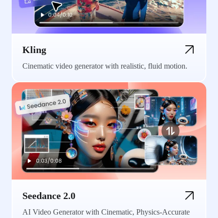
Kling
Cinematic video generator with realistic, fluid motion.
Seedance 2.0
AI Video Generator with Cinematic, Physics-Accurate