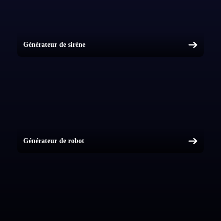
Générateur de sirène
Générateur de robot