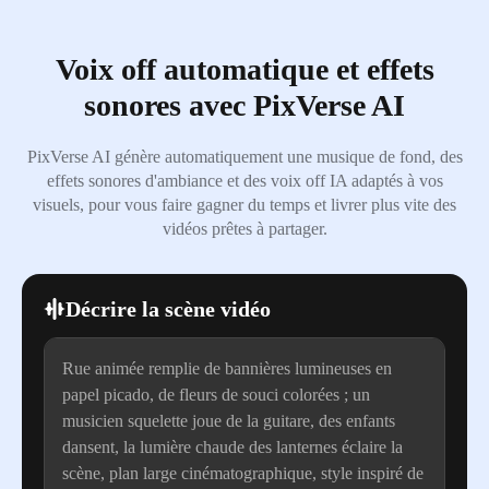
Voix off automatique et effets
sonores avec PixVerse AI
PixVerse AI génère automatiquement une musique de fond, des
effets sonores d'ambiance et des voix off IA adaptés à vos
visuels, pour vous faire gagner du temps et livrer plus vite des
vidéos prêtes à partager.
Décrire la scène vidéo
Rue animée remplie de bannières lumineuses en
papel picado, de fleurs de souci colorées ; un
musicien squelette joue de la guitare, des enfants
dansent, la lumière chaude des lanternes éclaire la
scène, plan large cinématographique, style inspiré de