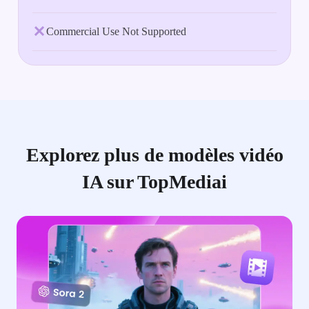
Commercial Use Not Supported
Explorez plus de modèles vidéo
IA sur TopMediai