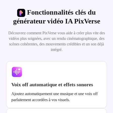
Fonctionnalités clés du
générateur vidéo IA PixVerse
Découvrez comment PixVerse vous aide à créer plus vite des
vidéos plus soignées, avec un rendu cinématographique, des
scènes cohérentes, des mouvements crédibles et un son déjà
intégré.
Voix off automatique et effets sonores
Ajoutez automatiquement une musique et une voix off
parfaitement accordées à vos visuels.