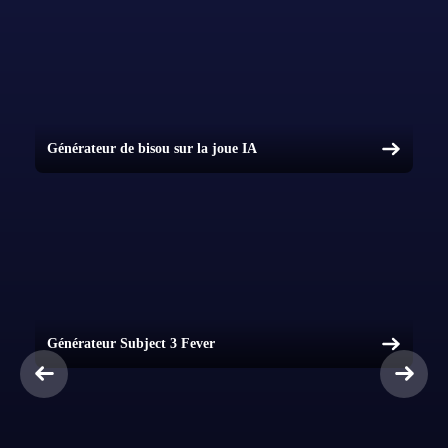
Générateur de bisou sur la joue IA
Générateur Subject 3 Fever