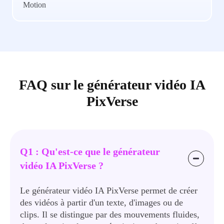
Motion
FAQ sur le générateur vidéo IA
PixVerse
Q1 : Qu'est-ce que le générateur
vidéo IA PixVerse ?
Le générateur vidéo IA PixVerse permet de créer
des vidéos à partir d'un texte, d'images ou de
clips. Il se distingue par des mouvements fluides,