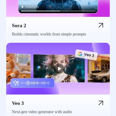
Sora 2
Builds cinematic worlds from simple prompts
Veo 3
Next-gen video generator with audio