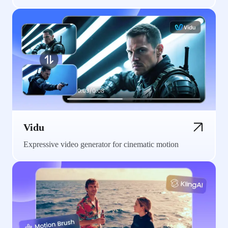
Vidu
Expressive video generator for cinematic motion