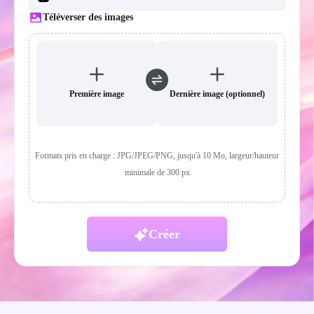
Téléverser des images
Première image
Dernière image (optionnel)
Formats pris en charge : JPG/JPEG/PNG, jusqu'à 10 Mo, largeur/hauteur
minimale de 300 px
Créer