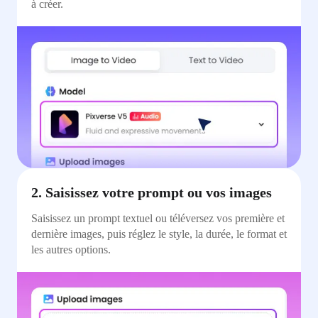
à créer.
2. Saisissez votre prompt ou vos images
Saisissez un prompt textuel ou téléversez vos première et
dernière images, puis réglez le style, la durée, le format et
les autres options.