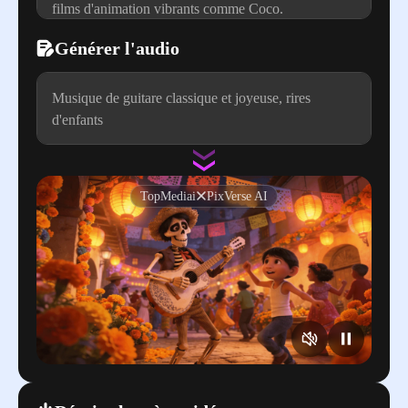
films d'animation vibrants comme Coco.
Générer l'audio
Musique de guitare classique et joyeuse, rires
d'enfants
TopMediai
PixVerse AI