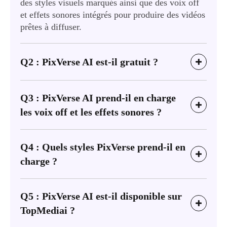
des styles visuels marqués ainsi que des voix off
et effets sonores intégrés pour produire des vidéos
prêtes à diffuser.
Q2 : PixVerse AI est-il gratuit ?
Q3 : PixVerse AI prend-il en charge
les voix off et les effets sonores ?
Q4 : Quels styles PixVerse prend-il en
charge ?
Q5 : PixVerse AI est-il disponible sur
TopMediai ?