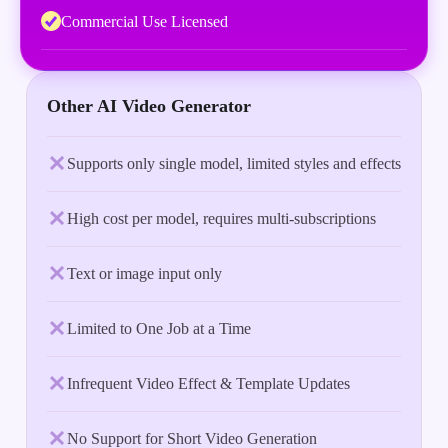
Commercial Use Licensed
Other AI Video Generator
Supports only single model, limited styles and effects
High cost per model, requires multi-subscriptions
Text or image input only
Limited to One Job at a Time
Infrequent Video Effect & Template Updates
No Support for Short Video Generation