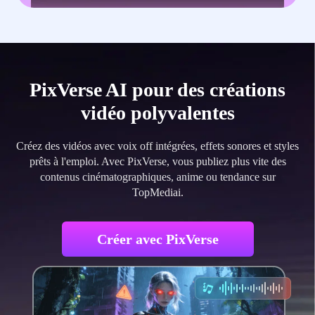
PixVerse AI pour des créations
vidéo polyvalentes
Créez des vidéos avec voix off intégrées, effets sonores et styles
prêts à l'emploi. Avec PixVerse, vous publiez plus vite des
contenus cinématographiques, anime ou tendance sur
TopMediai.
Créer avec PixVerse