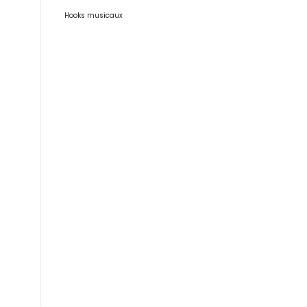
Hooks musicaux