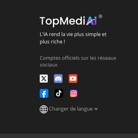
L'IA rend la vie plus simple et
plus riche !
Comptes officiels sur les réseaux
sociaux
Changer de langue