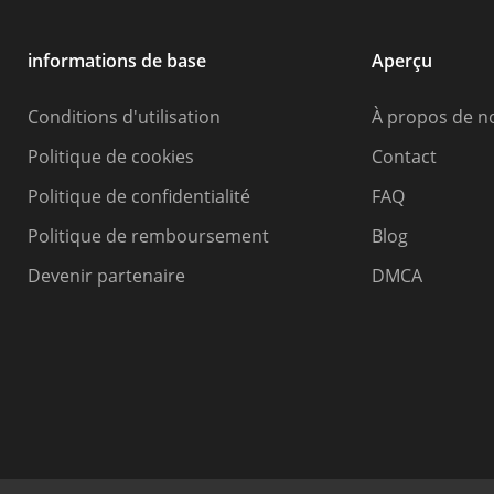
informations de base
Aperçu
Conditions d'utilisation
À propos de n
Politique de cookies
Contact
Politique de confidentialité
FAQ
Politique de remboursement
Blog
Devenir partenaire
DMCA