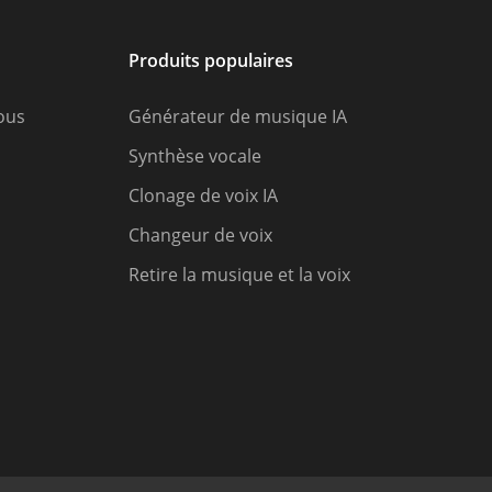
Produits populaires
ous
Générateur de musique IA
Synthèse vocale
Clonage de voix IA
Changeur de voix
Retire la musique et la voix