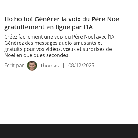
Ho ho ho! Générer la voix du Père Noël
gratuitement en ligne par l'IA
Créez facilement une voix du Père Noël avec l’IA.
Générez des messages audio amusants et
gratuits pour vos vidéos, vœux et surprises de
Noël en quelques secondes.
Écrit par
08/12/2025
Thomas