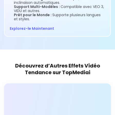
inclinaison automatiques.
Support Multi-Modèles :
Compatible avec VEO 3,
VIDU et autres.
Prêt pour le Monde :
Supporte plusieurs langues
et styles.
Explorez-le Maintenant
Découvrez d’Autres Effets Vidéo
Tendance sur TopMediai