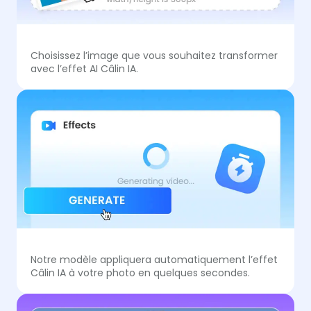
Choisissez l’image que vous souhaitez transformer
avec l’effet AI Câlin IA.
Notre modèle appliquera automatiquement l’effet
Câlin IA à votre photo en quelques secondes.