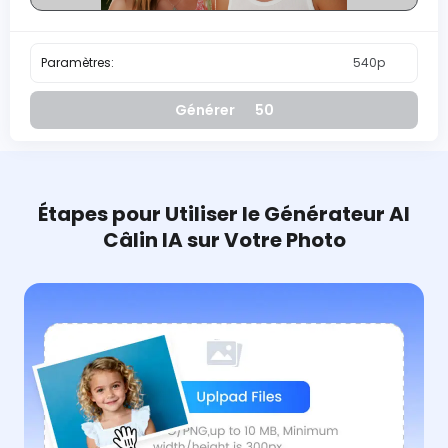
Paramètres:
540p
Générer
50
Étapes pour Utiliser le Générateur AI
Câlin IA sur Votre Photo