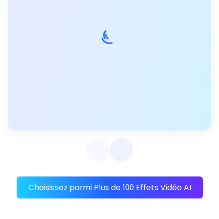
Choisissez parmi Plus de 100 Effets Vidéo AI