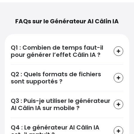
FAQs sur le Générateur AI Câlin IA
Q1 : Combien de temps faut-il
pour générer l’effet Câlin IA ?
Q2 : Quels formats de fichiers
sont supportés ?
Q3 : Puis-je utiliser le générateur
AI Câlin IA sur mobile ?
Q4 : Le générateur AI Câlin IA