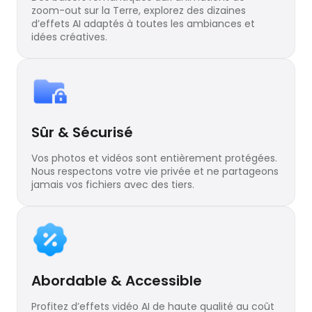
zoom-out sur la Terre, explorez des dizaines
d’effets AI adaptés à toutes les ambiances et
idées créatives.
Sûr & Sécurisé
Vos photos et vidéos sont entièrement protégées.
Nous respectons votre vie privée et ne partageons
jamais vos fichiers avec des tiers.
Abordable & Accessible
Profitez d’effets vidéo AI de haute qualité au coût