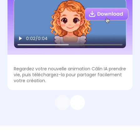
Regardez votre nouvelle animation Câlin IA prendre
vie, puis téléchargez-la pour partager facilement
votre création.