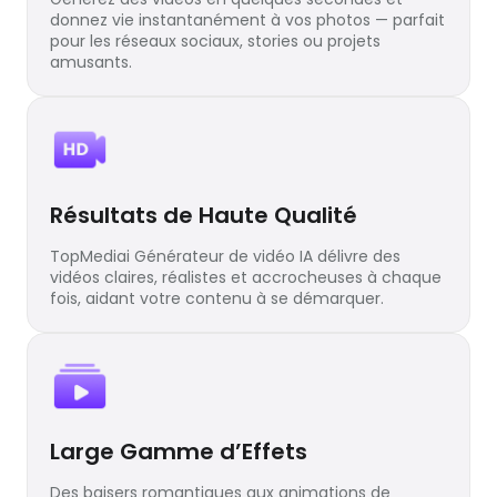
donnez vie instantanément à vos photos — parfait
pour les réseaux sociaux, stories ou projets
amusants.
Résultats de Haute Qualité
TopMediai Générateur de vidéo IA délivre des
vidéos claires, réalistes et accrocheuses à chaque
fois, aidant votre contenu à se démarquer.
Large Gamme d’Effets
Des baisers romantiques aux animations de