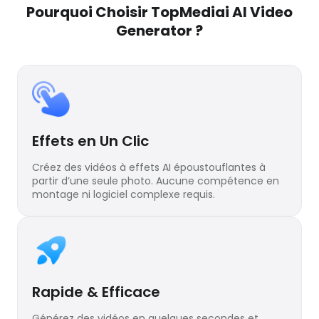
Pourquoi Choisir TopMediai AI Video
Generator ?
Effets en Un Clic
Créez des vidéos à effets AI époustouflantes à
partir d’une seule photo. Aucune compétence en
montage ni logiciel complexe requis.
Rapide & Efficace
Générez des vidéos en quelques secondes et