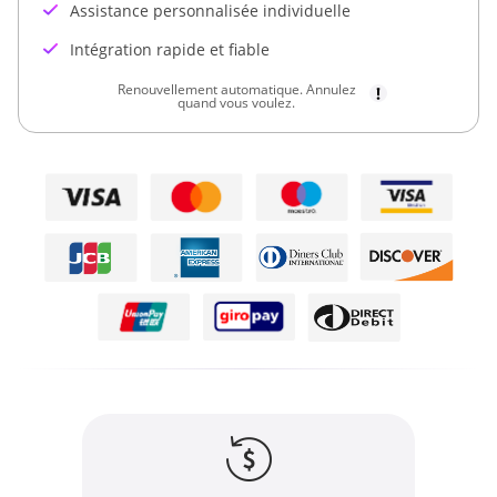
Assistance personnalisée individuelle
Intégration rapide et fiable
Renouvellement automatique. Annulez
quand vous voulez.