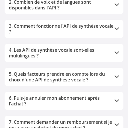
2. Combien de voix et de langues sont
disponibles dans l'API ?
3. Comment fonctionne l'API de synthèse vocale
?
4. Les API de synthèse vocale sont-elles
multilingues ?
5. Quels facteurs prendre en compte lors du
choix d'une API de synthèse vocale ?
6. Puis-je annuler mon abonnement après
l'achat ?
7. Comment demander un remboursement si je
ne suis pas satisfait de mon achat ?