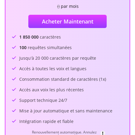
(
)
par mois
Acheter Maintenant
1 850 000
caractères
100
requêtes simultanées
Jusqu'à 20 000 caractères par requête
Accès à toutes les voix et langues
Consommation standard de caractères (1x)
Accès aux voix les plus récentes
Support technique 24/7
Mise à jour automatique et sans maintenance
Intégration rapide et fiable
Renouvellement automatique. Annulez