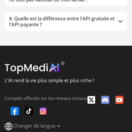
8. Quelle est la différence entre l'API gratuite et
l'API payante ?
L'IA rend la vie plus simple et plus riche !
Comptes officiels sur les réseaux sociaux
Changer de langue