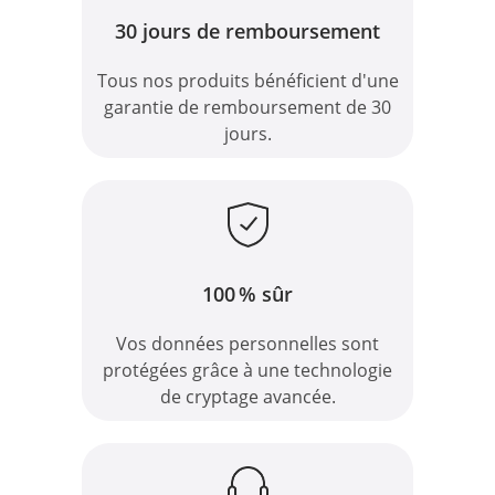
30 jours de remboursement
Tous nos produits bénéficient d'une
garantie de remboursement de 30
jours.
100 % sûr
Vos données personnelles sont
protégées grâce à une technologie
de cryptage avancée.