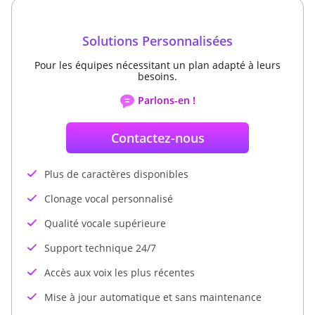
Solutions Personnalisées
Pour les équipes nécessitant un plan adapté à leurs
besoins.
Parlons-en !
Contactez-nous
Plus de caractères disponibles
Clonage vocal personnalisé
Qualité vocale supérieure
Support technique 24/7
Accès aux voix les plus récentes
Mise à jour automatique et sans maintenance