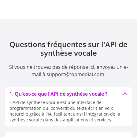
Questions fréquentes sur l'API de
synthèse vocale
Si vous ne trouvez pas de réponse ici, envoyez un e-
mail à support@topmediai.com.
1. Qu'est-ce que l'API de synthèse vocale ?
L'API de synthèse vocale est une interface de
programmation qui convertit du texte écrit en voix
naturelle grâce à l'IA, facilitant ainsi l'intégration de la
synthèse vocale dans des applications et services.