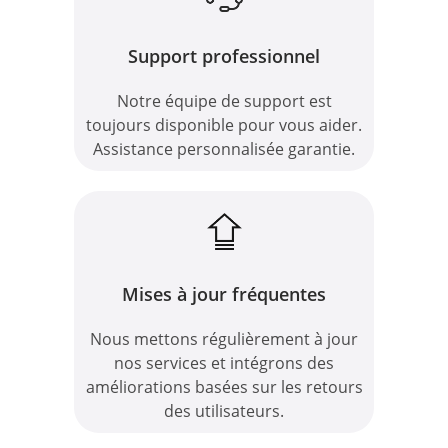
Support professionnel
Notre équipe de support est
toujours disponible pour vous aider.
Assistance personnalisée garantie.
Mises à jour fréquentes
Nous mettons régulièrement à jour
nos services et intégrons des
améliorations basées sur les retours
des utilisateurs.