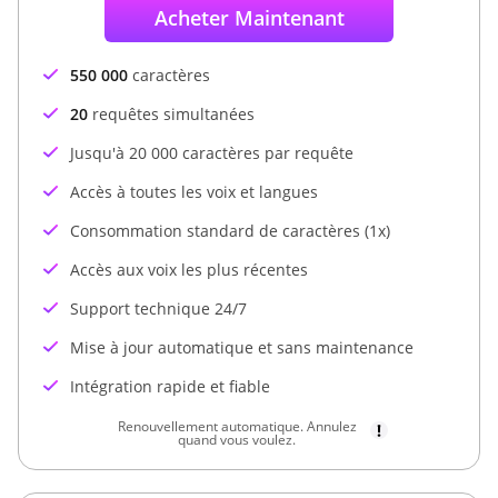
Acheter Maintenant
550 000
caractères
20
requêtes simultanées
Jusqu'à 20 000 caractères par requête
Accès à toutes les voix et langues
Consommation standard de caractères (1x)
Accès aux voix les plus récentes
Support technique 24/7
Mise à jour automatique et sans maintenance
Intégration rapide et fiable
Renouvellement automatique. Annulez
quand vous voulez.