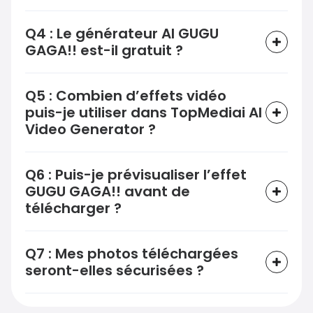
Q4 : Le générateur AI GUGU
GAGA!! est-il gratuit ?
Q5 : Combien d’effets vidéo
puis-je utiliser dans TopMediai AI
Video Generator ?
Q6 : Puis-je prévisualiser l’effet
GUGU GAGA!! avant de
télécharger ?
Q7 : Mes photos téléchargées
seront-elles sécurisées ?