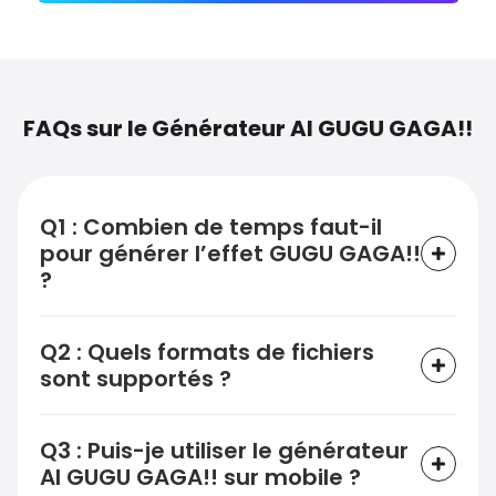
FAQs sur le Générateur AI GUGU GAGA!!
Q1 : Combien de temps faut-il
pour générer l’effet GUGU GAGA!!
?
Q2 : Quels formats de fichiers
sont supportés ?
Q3 : Puis-je utiliser le générateur
AI GUGU GAGA!! sur mobile ?