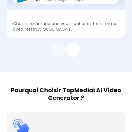
Choisissez l’image que vous souhaitez transformer
avec l’effet AI GUGU GAGA!! .
Pourquoi Choisir TopMediai AI Video
Generator ?