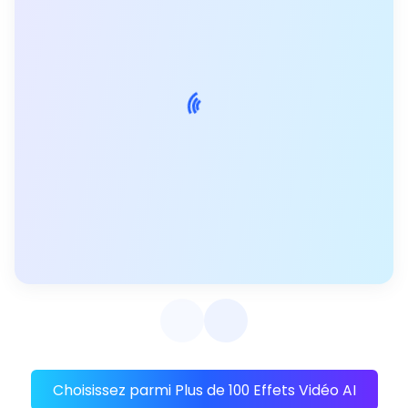
Choisissez parmi Plus de 100 Effets Vidéo AI