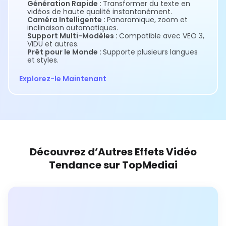
Génération Rapide :
Transformer du texte en
vidéos de haute qualité instantanément.
Caméra Intelligente :
Panoramique, zoom et
inclinaison automatiques.
Support Multi-Modèles :
Compatible avec VEO 3,
VIDU et autres.
Prêt pour le Monde :
Supporte plusieurs langues
et styles.
Explorez-le Maintenant
Découvrez d’Autres Effets Vidéo
Tendance sur TopMediai