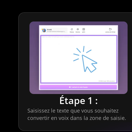
Étape 1 :
Saisissez le texte que vous souhaitez
convertir en voix dans la zone de saisie.