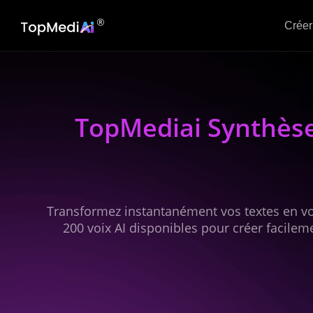
Créer
TopMediai Synthèse
Transformez instantanément vos textes en voi
200 voix AI disponibles pour créer facile