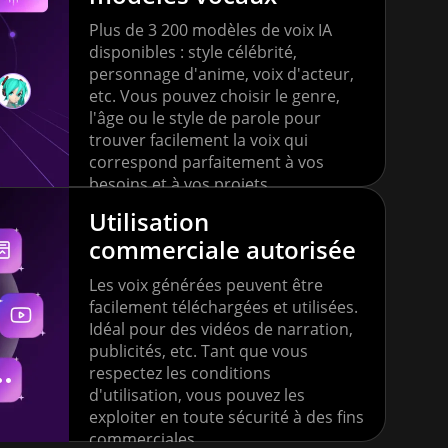
Plus de 3 200 modèles de voix IA
disponibles : style célébrité,
personnage d'anime, voix d'acteur,
etc. Vous pouvez choisir le genre,
l'âge ou le style de parole pour
trouver facilement la voix qui
correspond parfaitement à vos
besoins et à vos projets.
Utilisation
commerciale autorisée
Les voix générées peuvent être
facilement téléchargées et utilisées.
Idéal pour des vidéos de narration,
publicités, etc. Tant que vous
respectez les conditions
d'utilisation, vous pouvez les
exploiter en toute sécurité à des fins
commerciales.