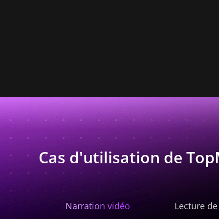
Cas d'utilisation de Top
Narration vidéo
Lecture d