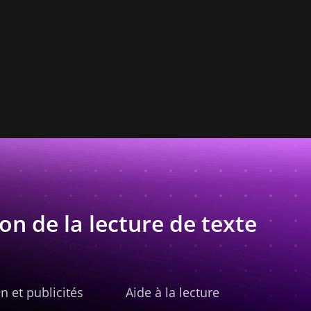
on de la lecture de texte
n et publicités
Aide à la lecture